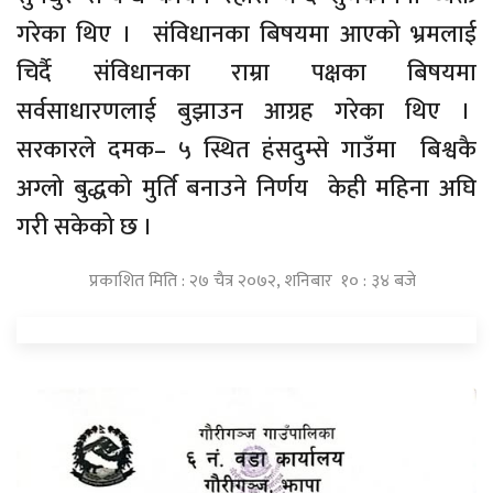
गरेका थिए । संविधानका बिषयमा आएको भ्रमलाई
चिर्दै संविधानका राम्रा पक्षका बिषयमा
सर्वसाधारणलाई बुझाउन आग्रह गरेका थिए ।
सरकारले दमक– ५ स्थित हंसदुम्से गाउँमा बिश्वकै
अग्लो बुद्धको मुर्ति बनाउने निर्णय केही महिना अघि
गरी सकेको छ ।
प्रकाशित मिति : २७ चैत्र २०७२, शनिबार १० : ३४ बजे