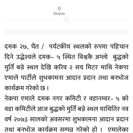
0
Shares
दमक २७, चैत / पर्यटकीय स्थलको रुपमा पहिचान
दिने उद्धेश्यले दमक– ५ स्थित विश्वकै अग्लो बुद्धको
मुर्ति बन्ने स्थल देखि करिव २ सय मिटर माथि नेकपा
एमाले पार्टीले शुभकामना आदान प्रदान तथा बनभोज
कार्यक्रम गरेको छ ।
नेकपा एमाले दमक नगर कमिटी र वडानम्वर– ५ को
वडा कमिटीले आज बुद्धको मुर्ति बन्ने स्थल माथितिर नव
वर्ष २०७३ सालको अवसरमा शुभकामना आदान प्रदान
तथा बनभोज कार्यक्रम सम्पन्न गरेको हो । एमालेका