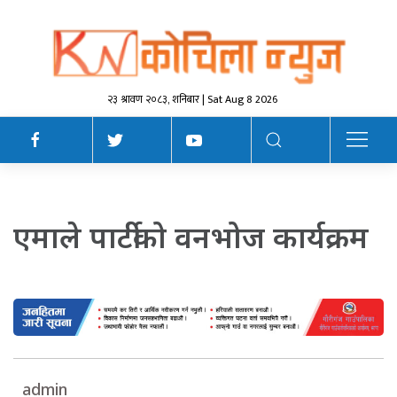
२३ श्रावण २०८३, शनिबार | Sat Aug 8 2026
एमाले पार्टीको वनभोज कार्यक्रम
admin