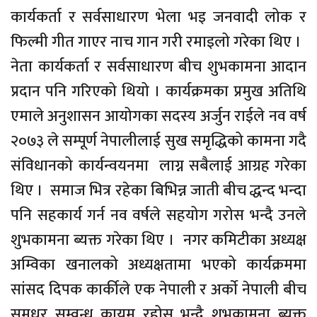
कार्यकर्ता र सर्वसाधारण भेला भइ जनवादी लोक र
फिल्मी गीत गाएर नाच गान गरी रमाइलो गरेका थिए ।
नेता कार्यकर्ता र सर्वसाधारण बीच शुभकामना आदान
प्रदान पनि गरिएको थियो । कार्यक्रमका प्रमुख अतिथि
एमाले अनुशासन आयोगका सदस्य अर्जुन राईले नव वर्ष
२०७३ ले सम्पूर्ण नेपालीलाई सुख समृद्धिको कामना गदै
संविधानको कार्यन्वयनमा लाग्न सबैलाई आग्रह गरेका
थिए । समाज भित्र रहेका बिभिन्न जाती बीच द्धन्द भन्दा
पनि सहकार्य गर्न नव वर्षले सहयोग गरोस भन्दै उनले
शुभकामना ब्यक्त गरेका थिए । नगर कमिटीका अध्यक्ष
अम्विका खनालको अध्यक्षतामा भएको कार्यक्रममा
सांसद दिपक कार्कीले एक नेपाली र अर्काे नेपाली बीच
सुमधुर सम्वन्ध कायम रहोस भन्दै शुभकामना ब्यक्त