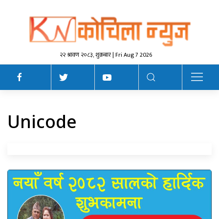
२२ श्रावण २०८३, शुक्रबार | Fri Aug 7 2026
Unicode