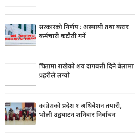
सरकारको
निर्णय : अस्थायी तथा करार
कर्मचारी कटौती गर्ने
चितामा
राखेको शव दागबत्ती दिने बेलामा
प्रहरीले लग्यो
कांग्रेसकाे
प्रदेश १ अधिवेशन तयारी,
भाेली उद्वघाटन शनिवार निर्वाचन