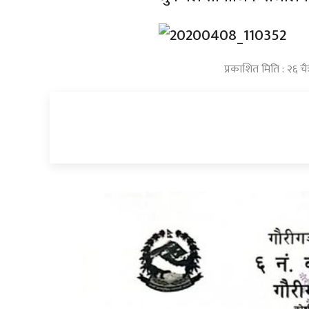
प्रकाशित मिति : २६ चै