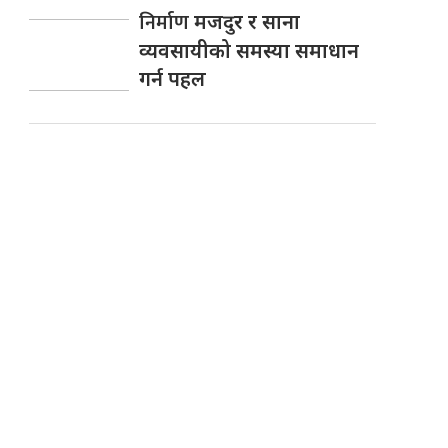
निर्माण
मजदुर र साना
व्यवसायीको समस्या समाधान
गर्न पहल