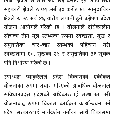
निजी क्षेत्रले रु सात अर्ब ७६ करोड ५३ लाख तथा
सहकारी क्षेत्रले रु ७९ अर्ब ३० करोड एवं सामुदायिक
क्षेत्रले रु २८ अर्ब ४६ करोड लगानी हुने प्रक्षेपण प्रदेश
योजना आयोगले गरेको छ । योजनाले दीर्घकालीन
सोचका तीन मूल स्तम्भका रुपमा स्वच्छता, सुख र
समुन्नतिका चार–चार स्तम्भको पहिचान गरी
स्वच्छतामा १०, सुखका २५ र समुन्नतिका ३१ सूचक
पनि निर्धारण गरेको छ ।
उपाध्यक्ष प्याकुरेलले प्रदेश विकासको एकीकृत
योजनाका रुपमा तयार गरिएको आवधिक योजनाले
संविधानप्रदत्त प्रदेशको अधिकारलाई संस्थागत गरी
योजनाबद्ध रुपमा विकास कार्यक्रम कार्यान्वयन गर्न
प्रदेश सरकारलाई मार्गदर्शन गर्नाका साथै विकासमा