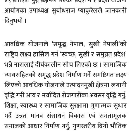
४९ प्रतिशत पुग्ने प्रक्षेपण भएको प्रदेश नं १ प्रदेश योजना
आयोगका उपाध्यक्ष सुबोधराज प्याकुरेलले जानकारी
दिनुभयो ।
आवधिक योजनाले ‘समृद्ध नेपाल, सुखी नेपाली’को
राष्ट्रिय लक्ष्य हासिल गर्न ‘स्वच्छ, सुखी र समुन्नत प्रदेश’
भन्ने नारालाई दीर्घकालीन सोच लिएको छ । सामाजिक
न्यायसहितको समृद्ध प्रदेश निर्माण गर्ने समष्टिगत लक्ष्य
लिएको आवधिक योजनाले उत्पादनमुखी क्षेत्रमा लगानी
वृद्धि गरी आय र मर्यादित रोजगारीका अवसर वृद्धि गर्नु,
शिक्षा, स्वास्थ्य र सामाजिक सुरक्षामा गुणात्मक सुधार
गर्दै उन्नत मानव संसाधन विकास एवं समतामूलक
समाजको आधार निर्माण गर्नु, गुणस्तरीय दिगो भौतिक