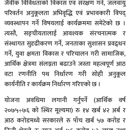
जैवीक विविधताको विकास एवं संरक्षण गर्ने, जलवायु
परिवर्तन अनुकूलता अभिवृद्धि एवं प्रभावकारी विपद्
व्यवस्थापन गर्ने विषयलाई कार्यक्रममा समेटेको छ ।
त्यस्तै, सङ्घीयतालाई आवश्यक संरचनात्मक र
संस्थागत सुदृढीकरण गर्ने, जनताका सुशासन प्रवद्र्धन
गर्ने, युवा क्षमता विकास र परिचालन गरी सामाजिक,
आर्थिक क्षेत्रमा संलग्नता बढाउने जस्ता महत्वपूर्ण आठ
वटा रणनीति पथ निर्धारण गरी सोही अनुकूल
कार्यनीति र कार्यक्रम निर्धारण गरिएको छ ।
योजना अवधिमा लगानी गर्नुपर्ने (आर्थिक वर्ष
२०७५÷७६ को स्थिर मूल्यमा) रु १४ खर्ब ४२ अर्ब र
आठ करोडमध्ये सरकारले रु पाँच खर्ब ५७ करोड र