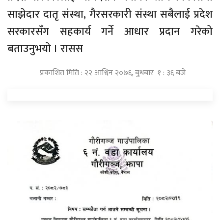
साझेदार दातृ संस्था, गैरसरकारी संस्था सबैलाई प्रदेश
सरकारसँग सहकार्य गर्ने आधार प्रदान गरेको
बताउनुभयो । रासस
प्रकाशित मिति : २२ आश्विन २०७६, बुधबार १ : ३६ बजे