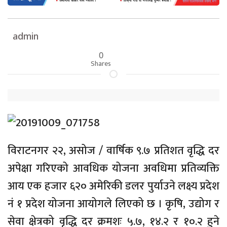
admin
0
Shares
विराटनगर २२, असोज / वार्षिक ९.७ प्रतिशत वृद्धि दर
अपेक्षा गरिएको आवधिक योजना अवधिमा प्रतिव्यक्ति
आय एक हजार ६२० अमेरिकी डलर पुर्याउने लक्ष्य प्रदेश
नं १ प्रदेश योजना आयोगले लिएको छ । कृषि, उद्योग र
सेवा क्षेत्रको वृद्धि दर क्रमशः ५.७, १४.२ र १०.२ हुने