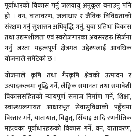
पूर्वाधारको विकास गर्नु जलवायु अनुकूल बनाउनु पनि
हो । वन, वातावरण, जलाधार र जैविक विविधताको
संरक्षण गर्नु सुशासन अभिवृद्धि गर्नु, युवा प्रतिभा विकास
तथा उद्यमशीलता एवं स्वरोजगारका अवसरहरु सिर्जना
गर्नु जस्ता महत्वपूर्ण क्षेत्रगत उद्देश्यलाई आवधिक
योजनाले समेटेको छ ।
योजनाले कृषि तथा गैरकृषि क्षेत्रको उत्पादन र
उत्पादकत्वमा वृद्धि गर्ने, लैङ्गिक समानता तथा समावेशी
विकाससहितको न्यायपूर्ण समाज निर्माण गर्ने, शिक्षा,
स्वास्थ्यलगायत आधारभूत सेवासुविधाको पहुँचमा
विस्तार गर्ने, यातायात, विद्युत्, सिँचाइ आदि रणनीतिक
महत्वका पूर्वाधारहरुको विकास गर्ने, वन, वातावरण,