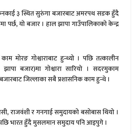
गत् कनकाई ३ स्थित सुरुंगा बजारबाट अमरपथ सडक हुँदै
 पर्छ, यो बजार । हाल झापा गाउँपालिकाको केन्द्र
काम मोरङ गोश्वाराबाट हुन्थ्यो । पछि तत्कालीन
झापा बजार)मा गोश्वारा सारियो । सदरमुकाम
ही बजारबाट जिल्लाका सबै प्रशासनिक काम हुन्थे ।
सी, राजवंशी र गनगाई समुदायको बसोबास थियो ।
ि भारत हुँदै मुसलमान समुदाय पनि आइपुगे ।