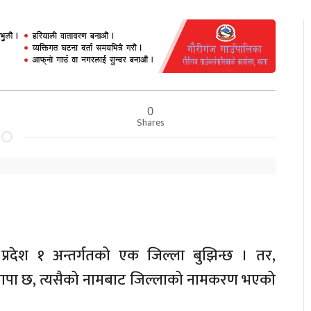
0
Shares
ै प्रदेश १ अन्तर्गतको एक जिल्ला बुझिन्छ । तर,
 झापा छ, त्यसैको नामबाट जिल्लाको नामकरण भएको