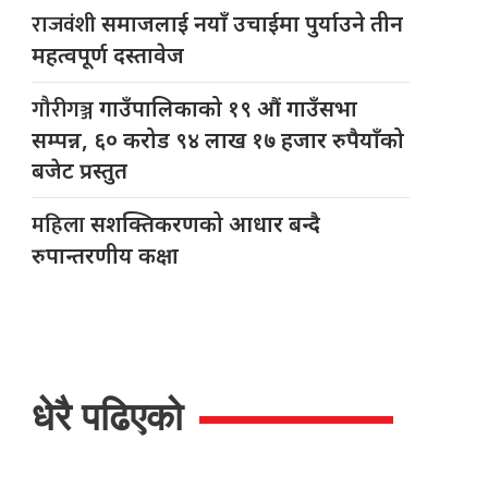
राजवंशी
समाजलाई नयाँ उचाईमा पुर्याउने तीन
महत्वपूर्ण दस्तावेज
गौरीगञ्ज
गाउँपालिकाको १९ औं गाउँसभा
सम्पन्न, ६० करोड ९४ लाख १७ हजार रुपैयाँको
बजेट प्रस्तुत
महिला
सशक्तिकरणको आधार बन्दै
रुपान्तरणीय कक्षा
धेरै पढिएको