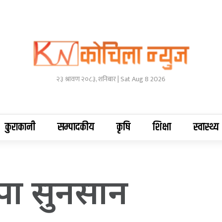
२३ श्रावण २०८३, शनिबार | Sat Aug 8 2026
कुराकानी
सम्पादकीय
कृषि
शिक्षा
स्वास्थ्य
ापा सुनसान