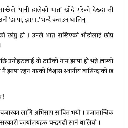
न्छेले ‘पानी हालेको भात’ खाँदै गरेको देख्दा ती
 ‘झापा, झापा..’ भन्दै कराउन थालिन् ।
ो छोप्नु हो । उनले भात राखिएको भाँडोलाई छोप्न
।
ि उनीहरुलाई यो ठाउँको नाम झापा हो भन्ने लाग्यो
ाम नै झापा रहन गएको विश्वास स्थानीय बासिन्दाको छ
 !
 बजारका लागि अभिसाप सावित भयो । प्रजातान्त्रिक
 सरकारी कार्यालयहरु चन्द्रगढी सार्न थालियो ।