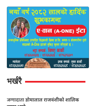
भर्खरै
जग्गादाता
डोमालाल राजवंशीको शालिक