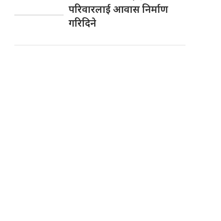
परिवारलाई आवास निर्माण
गरिदिने