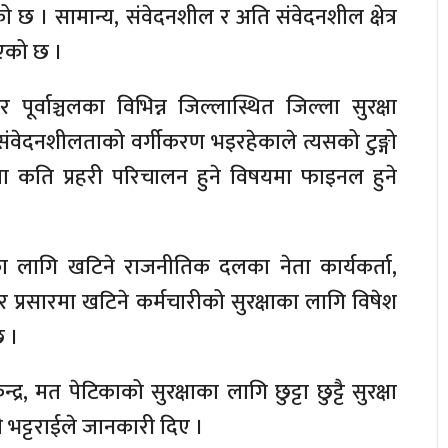
ो छ । सामान्य, संवेदनशील र अति संवेदनशील क्षेत्र
इएको छ ।
ूर्वाञ्चलका विभिन्न जिल्लास्थित जिल्ला सुरक्षा
संवेदनशीलताको वर्गीकरण भइरहेकाले त्यसको टुङ्गो
 कति प्रहरी परिचालन हुने विषयमा फाइनल हुने
रका लागि खटिने राजनीतिक दलका नेता कार्यकर्ता,
चार प्रसारमा खटिने कर्मचारीको सुरक्षाका लागि विषेश
छ ।
र, मत पेटिकाको सुरक्षाका लागि छुट्टा छुट्टै सुरक्षा
ट्टराईले जानकारी दिए ।