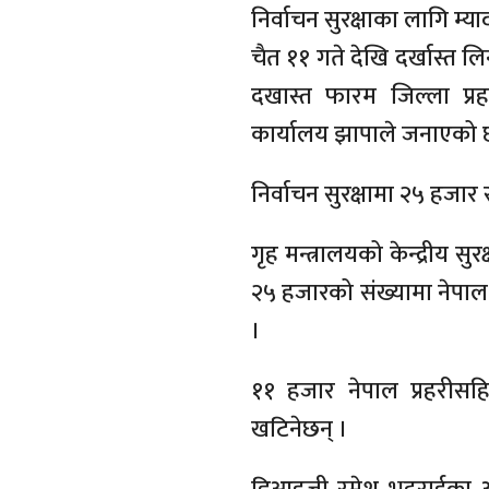
निर्वाचन सुरक्षाका लागि म्या
चैत ११ गते देखि दर्खास्त ल
दखास्त फारम जिल्ला प्रह
कार्यालय झापाले जनाएको 
निर्वाचन सुरक्षामा २५ हजार स
गृह मन्त्रालयको केन्द्रीय सुर
२५ हजारको संख्यामा नेपाल प
।
११ हजार नेपाल प्रहरीसहित
खटिनेछन् ।