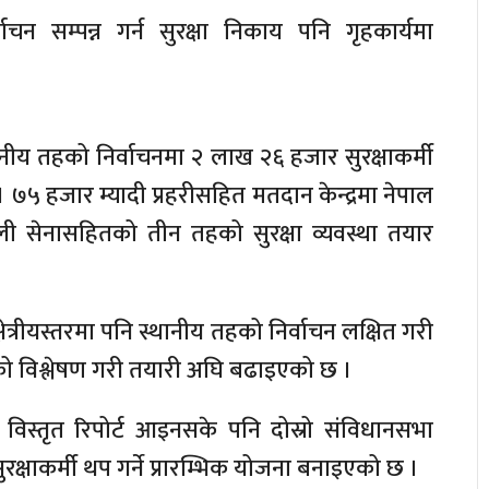
चन सम्पन्न गर्न सुरक्षा निकाय पनि गृहकार्यमा
स्थानीय तहको निर्वाचनमा २ लाख २६ हजार सुरक्षाकर्मी
५ हजार म्यादी प्रहरीसहित मतदान केन्द्रमा नेपाल
नेपाली सेनासहितको तीन तहको सुरक्षा व्यवस्था तयार
 क्षेत्रीयस्तरमा पनि स्थानीय तहको निर्वाचन लक्षित गरी
्थाको विश्लेषण गरी तयारी अघि बढाइएको छ ।
ट विस्तृत रिपोर्ट आइनसके पनि दोस्रो संविधानसभा
रक्षाकर्मी थप गर्ने प्रारम्भिक योजना बनाइएको छ ।