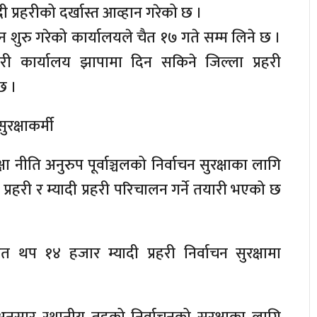
दी प्रहरीको दर्खास्त आव्हान गरेको छ ।
िन शुरु गरेको कार्यालयले चैत १७ गते सम्म लिने छ ।
री कार्यालय झापामा दिन सकिने जिल्ला प्रहरी
छ ।
ुरक्षाकर्मी
क्षा नीति अनुरुप पूर्वाञ्चलको निर्वाचन सुरक्षाका लागि
्रहरी र म्यादी प्रहरी परिचालन गर्ने तयारी भएको छ
 थप १४ हजार म्यादी प्रहरी निर्वाचन सुरक्षामा