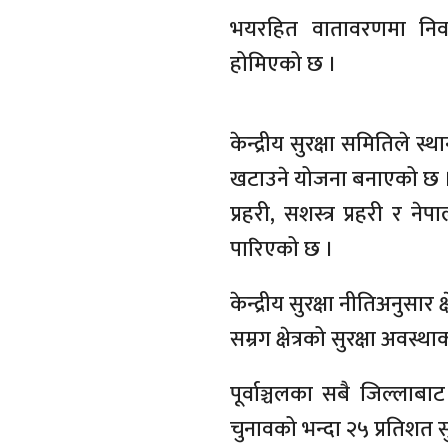
भयरहित वातावरणमा निर्वा
होमिएको छ ।
केन्द्रीय सुरक्षा समितिले 
खटाउने योजना बनाएको छ । ७
प्रहरी, सशस्त्र प्रहरी र 
पारिएको छ ।
केन्द्रीय सुरक्षा नीतिअनुसार
सम्रग क्षेत्रको सुरक्षा अवस
पूर्वाञ्चलका सबै जिल्लाबा
चुनावको भन्दा २५ प्रतिशत सु