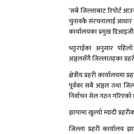
‘सबै जिल्लाबाट रिपोर्ट आ
चुनावकै संरचनालाई आधार माने
कार्यालयका प्रमुख डिआइजी 
भट्टराईका अनुसार पहिलो 
अञ्चलसँगै जिल्लातहका प्र
क्षेत्रीय प्रहरी कार्यालयमा
पूर्वका सबै अञ्चल तथा जिल
निर्वाचन सेल गठन गरिएको 
झापामा खुल्यो म्यादी प्रहरीक
जिल्ला प्रहरी कार्यालय 