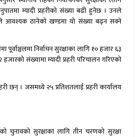
नुसार स्थानीय तहको निर्वाचनको सुरक्षाका लागि
नुपातमा म्यादी प्रहरीको संख्या बढी हुनेछ । उनले
ले आवश्यक ठानेको खण्डमा यो संख्या बढ्न सक्ने
मा पूर्वाञ्चलमा निर्वाचन सुरक्षाका लागि १० हजार ६३
२ हजारको संख्यामा म्यादी प्रहरी परिचालन गरिएको
्रहरी छन् । जसमध्ये २५ प्रतिशतलाई प्रहरी कार्यालय
हको चुनावको सुरक्षाका लागि तीन चरणको सुरक्षा