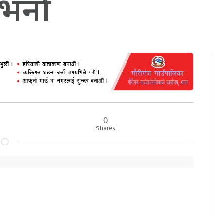
भर्ना
0
Shares