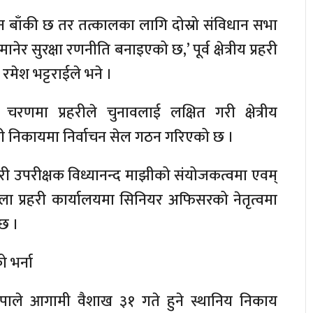
उन बाँकी छ तर तत्कालका लागि दोस्रो संविधान सभा
र सुरक्षा रणनीति बनाइएको छ,’ पूर्व क्षेत्रीय प्रहरी
रमेश भट्टराईले भने ।
चरणमा प्रहरीले चुनावलाई लक्षित गरी क्षेत्रीय
हरी निकायमा निर्वाचन सेल गठन गरिएको छ ।
 प्रहरी उपरीक्षक विध्यानन्द माझीको संयोजकत्वमा एवम्
्ला प्रहरी कार्यालयमा सिनियर अफिसरको नेतृत्वमा
छ ।
ो भर्ना
झापाले आगामी वैशाख ३१ गते हुने स्थानिय निकाय