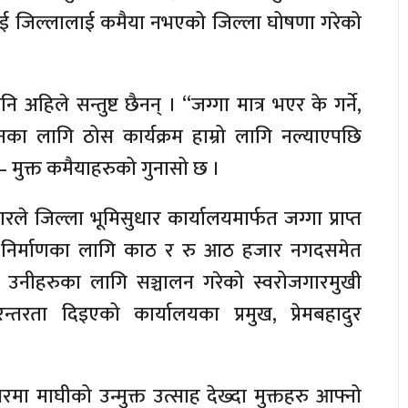
राई जिल्लालाई कमैया नभएको जिल्ला घोषणा गरेको
 अहिले सन्तुष्ट छैनन् । “जग्गा मात्र भएर के गर्ने,
ा लागि ठोस कार्यक्रम हाम्रो लागि नल्याएपछि
– मुक्त कमैयाहरुको गुनासो छ ।
ले जिल्ला भूमिसुधार कार्यालयमार्फत जग्गा प्राप्त
र निर्माणका लागि काठ र रु आठ हजार नगदसमेत
 उनीहरुका लागि सञ्चालन गरेको स्वरोजगारमुखी
तरता दिइएको कार्यालयका प्रमुख, प्रेमबहादुर
ा माघीको उन्मुक्त उत्साह देख्दा मुक्तहरु आफ्नो