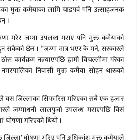
ेका मुक्त कमैयाका लागि चाडपर्व पनि उत्साहजनक
न् ।
ोषणा गरेर जग्गा उपलब्ध गराए पनि मुक्त कमैयाको
सकेको छैन । “जग्गा मात्र भएर के गर्ने, सरकारले
स कार्यक्रम नल्याएपछि हामी बिचल्लीमा परेका
ई नगरपालिका निवासी मुक्त कमैया सोहन थारुको
लयले यस जिल्लाका सिफारिस गरिएका सबै एक हजार
रले जग्गाधनी लालपुर्जा उपलब्ध गराएपछि विसं
ा’ घोषणा गरिएको थियो ।
क्त जिल्ला’ घोषणा गरिए पनि अधिकांश मुक्त कमैयाले