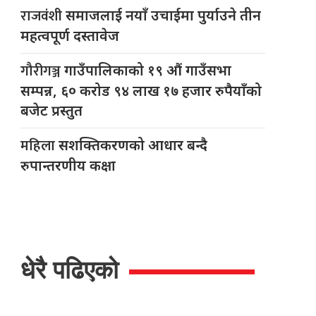
राजवंशी
समाजलाई नयाँ उचाईमा पुर्याउने तीन
महत्वपूर्ण दस्तावेज
गौरीगञ्ज
गाउँपालिकाको १९ औं गाउँसभा
सम्पन्न, ६० करोड ९४ लाख १७ हजार रुपैयाँको
बजेट प्रस्तुत
महिला
सशक्तिकरणको आधार बन्दै
रुपान्तरणीय कक्षा
धेरै पढिएको