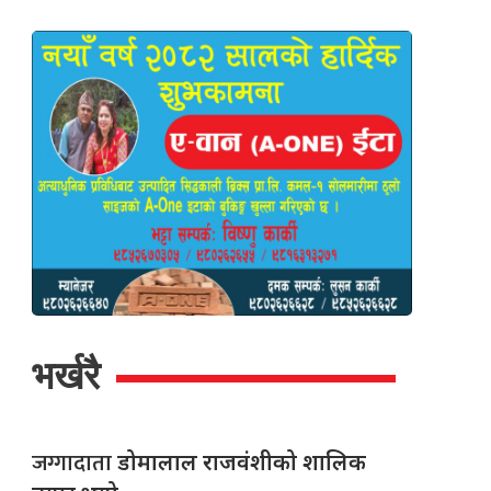
भर्खरै
जग्गादाता
डोमालाल राजवंशीको शालिक