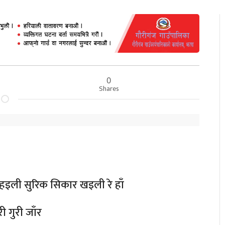
0
Shares
लहइली सुरिक सिकार खइली रे हाँ
 गुरी जाँर