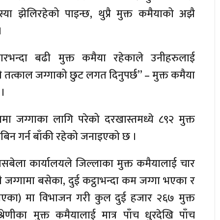
ा झेलिरहेको पाइन्छ, थुप्रै मुक्त कमैयाको अझै
।
रभन्दा बढी मुक्त कमैया रहेकाले उनीहरुलाई
 तत्काल जग्गाको छुट लगत दिनुपर्छ” – मुक्त कमैया
 ।
यमा जग्गाका लागि परेको दरखास्तमध्ये ८९२ मुक्त
िन गर्न बाँकी रहेको जनाइएको छ ।
यसबेला कार्यालयले जिल्लाका मुक्त कमैयालाई चार
ी जग्गामा बसेका, दुई कट्ठाभन्दा कम जग्गा भएका र
ा भएका) मा विभाजन गरी कुल दुई हजार २६७ मुक्त
्रेणीका मुक्त कमैयालाई मात्र पाँच धुरदेखि पाँच