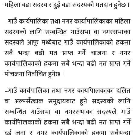
महिला वडा सदस्य र दुई वडा सदस्यको मतदान हुनेछ ।
–गाउँ कार्यपालिका तथा नगर कार्यापालिकाका महिला
सदस्यको लागि सम्बन्धित गाउँसभा वा नगरसभाका
सदस्यले आफू मध्येबाट गाउँ कार्यपालिकाको हकमा
सबै भन्दा बढी मत प्राप्त गर्ने चाजना र नगर
कार्यपालिकाको हकमा सबै भन्दा बढी मत प्राप्त गर्ने
पाँचजना निर्वाचित हुनेछ ।
–गाउँ कार्यपालिका तथा नगर कायपािलकाका दलित
वा अल्पसँख्यक समुदायबाट हुने सदस्यको लागि
सम्बन्धित गाउँसभा वा नगरसभाका सदस्यले गाउँ
कार्यपािलकाको हकमा सबै भन्दा बढी मत प्राप्त गर्ने
दुई जना र नगर कार्यपालिकाको हकमा सबैभन्दा