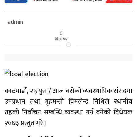
admin
0
Shares
काठमाडौं, २५ पुस / आज बसेको व्यवस्थापिक संसदमा
उपप्रधान तथा गृहमन्त्री विमलेन्द्र निधिले स्थानीय
तहको निर्वाचन सम्बन्धि व्यवस्था गर्न बनेको विधेयक
२०७३ प्रस्तुत गरे ।