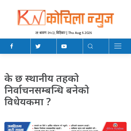
२१ श्रावण २०८३, बिहिबार | Thu Aug 6 2026
के छ स्थानीय तहको
निर्वाचनसम्बन्धि बनेको
विधेयकमा ?