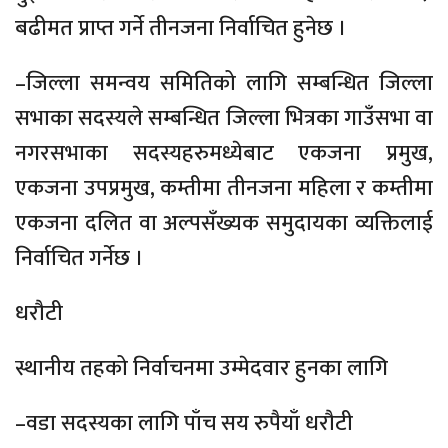
बढीमत प्राप्त गर्ने तीनजना निर्वाचित हुनेछ ।
–जिल्ला समन्वय समितिको लागि सम्बन्धित जिल्ला
सभाका सदस्यले सम्बन्धित जिल्ला भित्रका गाउँसभा वा
नगरसभाका सदस्यहरुमध्येबाट एकजना प्रमुख,
एकजना उपप्रमुख, कम्तीमा तीनजना महिला र कम्तीमा
एकजना दलित वा अल्पसँख्यक समुदायका व्यक्तिलाई
निर्वाचित गर्नेछ ।
धरौटी
स्थानीय तहको निर्वाचनमा उम्मेदवार हुनका लागि
–वडा सदस्यका लागि पाँच सय रुपैयाँ धरौटी