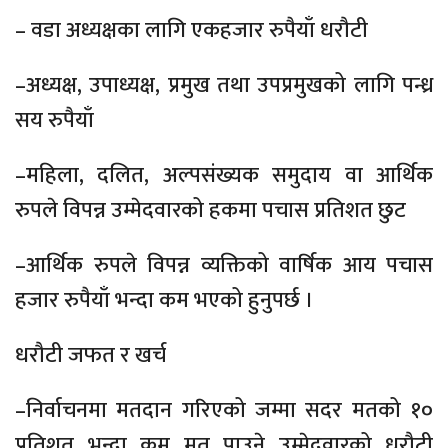
– वडा अध्यक्षका लागि एकहजार रुपैयाँ धरौटी
–अध्यक्ष, उपाध्यक्ष, प्रमुख तथा उपप्रमुखको लागि पन्ध्र
सय रुपैयाँ
–महिला, दलित, अल्पसंख्यक समुदाय वा आर्थिक
रुपले विपन्न उम्मेदवारको हकमा पचास प्रतिशत छुट
–आर्थिक रुपले विपन्न व्यक्तिको वार्षिक आय पचास
हजार रुपैयाँ भन्दा कम भएको हुनुपर्छ ।
धरौटी जफत र खर्च
–निर्वाचनमा मतदान गरिएको जम्मा सदर मतको १०
प्रतिशत भन्दा कम मत पाउने उम्मेदवारको धरौटी