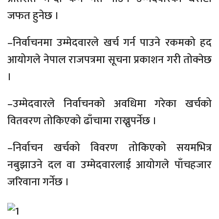
जफत हुनेछ ।
–निर्वाचनमा उम्मेदवारले खर्च गर्न पाउने रकमको हद
आयोगले नेपाल राजपत्रमा सूचना प्रकाशन गरी तोक्नेछ
।
–उम्मेदवारले निर्वाचनको अवधिमा गरेका खर्चको
वितवरण तोकिएको ढाँचामा राख्नुपर्नेछ ।
–निर्वाचन खर्चको विवरण तोकिएको सयमभित्र
नबुझाउने दल वा उम्मेदवारलाई आयोगले पाँचहजार
जरिवाना गर्नेछ ।