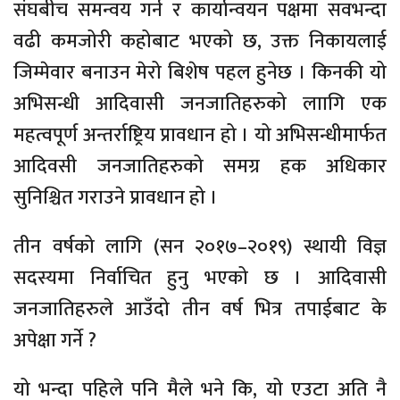
संघबीच समन्वय गर्न र कार्यान्वयन पक्षमा सवभन्दा
वढी कमजोरी कहोबाट भएको छ, उक्त निकायलाई
जिम्मेवार बनाउन मेरो बिशेष पहल हुनेछ । किनकी यो
अभिसन्धी आदिवासी जनजातिहरुको लाागि एक
महत्वपूर्ण अन्तर्राष्ट्रिय प्रावधान हो । यो अभिसन्धीमार्फत
आदिवसी जनजातिहरुको समग्र हक अधिकार
सुनिश्चित गराउने प्रावधान हो ।
तीन वर्षको लागि (सन २०१७–२०१९) स्थायी विज्ञ
सदस्यमा निर्वाचित हुनु भएको छ । आदिवासी
जनजातिहरुले आउँदो तीन वर्ष भित्र तपाईबाट के
अपेक्षा गर्ने ?
यो भन्दा पहिले पनि मैले भने कि, यो एउटा अति नै