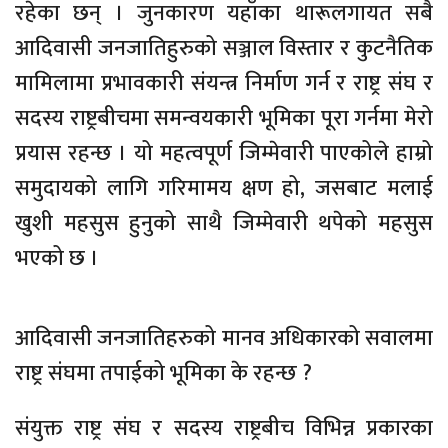
रहेका छन् । जुनकारण यहाँका थारूलगायत सबै
आदिवासी जनजातिहुरुको सञ्जाल विस्तार र कुटनैतिक
मामिलामा प्रभावकारी संयन्त्र निर्माण गर्न र राष्ट्र संघ र
सदस्य राष्ट्रबीचमा समन्वयकारी भूमिका पूरा गर्नमा मेरो
प्रयास रहन्छ । यो महत्वपूर्ण जिम्मेवारी पाएकोले हाम्रो
समुदायको लागि गरिमामय क्षण हो, जसबाट मलाई
खुशी महसुस हुनुको साथै जिम्मेवारी थपेको महसुस
भएको छ ।
आदिवासी जनजातिहरुको मानव अधिकारको सवालमा
राष्ट्र संघमा तपाईको भूमिका के रहन्छ ?
संयुक्त राष्ट्र संघ र सदस्य राष्ट्रबीच विभिन्न प्रकारका