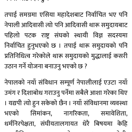
तपाई समग्रमा एसिया महादेशबाट निर्वाचित भए पनि
नेपाली आदिवासी त्यो पनि आदिवासी थारू समुदायबाट
पहिलो पटक राष्ट्र संघको स्थायी विज्ञ सदस्यमा
निर्वाचित हुनुभएको छ । तपाई थारू समुदायको पनि
प्रतिनिधित्व गरेकोले थारू समुदायको मुद्धालाई कसरी
उठान गर्ने योजना बनाउनु भएको छ ?
नेपालको नयाँ संविधान सम्पूर्ण नेपालीलाई एउटा नयाँ
उमंग र दिशाबोध गराउनु पर्नेमा सबैले आशा गरेका थिए
। यद्यपी त्यो हुन सकेको छैन । नयाँ संविधानमा व्यवस्था
भएको सिमांकन, नागरिकता, समावेशिता,
धर्मनिरपेक्षता, संघीयतालगायत धेरै बिषयमा केहि