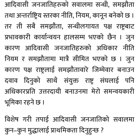
आदिवासी जनजातिहरुको सवालमा सन्धी, समझौता
तथा अन्तर्राष्ट्रिय स्तरका नीति, नियम, कानून बनेको छ ।
तर ती सबै समझौता, सन्धीलगायत पक्ष राष्ट्रबाट
प्रभावकारी कार्यान्वयन हालसम्म भएको छैन । जुन
कारण आदिवासी जनजातिहरुको अधिकार नीति
नियम र समझौतामा मात्रै सीमित भएको छ । जुन
कारण पक्ष राष्ट्रलाई समझौतावारे जिम्मेवार बनाउन
दवाव दिनुको साथै संयुक्त राष्ट्र संघलाई पनि
अधिकारप्रति उत्तरदायी बनाउनमा मेरो समन्वयकारी
भूमिका रहने छ ।
विशेष गरी तपाई आदिवासी जनजातिको सवालमा
कुन–कुन मुद्धालाई प्राथमिकता दिनुहुन्छ ?