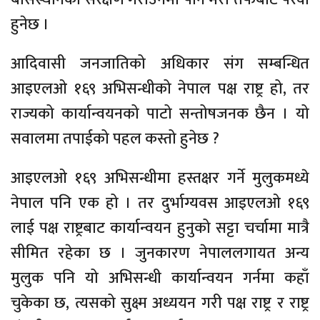
हुनेछ ।
आदिवासी जनजातिको अधिकार संग सम्बन्धित
आइएलओ १६९ अभिसन्धीको नेपाल पक्ष राष्ट्र हो, तर
राज्यको कार्यान्वयनको पाटो सन्तोषजनक छैन । यो
सवालमा तपाईको पहल कस्तो हुनेछ ?
आइएलओ १६९ अभिसन्धीमा हस्तक्षर गर्ने मुलुकमध्ये
नेपाल पनि एक हो । तर दुर्भाग्यवस आइएलओ १६९
लाई पक्ष राष्ट्रबाट कार्यान्वयन हुनुको सट्टा चर्चामा मात्रै
सीमित रहेका छ । जुनकारण नेपाललगायत अन्य
मुलुक पनि यो अभिसन्धी कार्यान्वयन गर्नमा कहाँ
चुकेका छ, त्यसको सुक्ष्म अध्ययन गरी पक्ष राष्ट्र र राष्ट्र