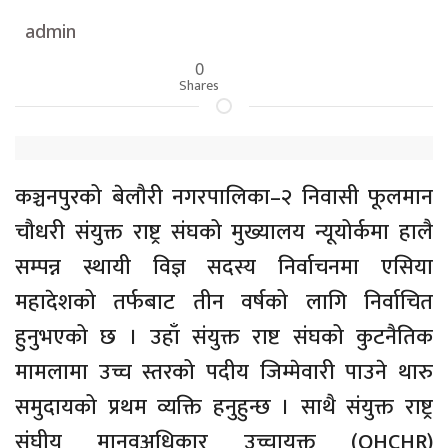
admin
0
Shares
कञ्चनपुरको बेलौरी नगरपालिका–२ निवासी फूलमान
चौधरी संयुक्त राष्ट्र संघको मुख्यालय न्यूयोर्कमा हालै
सम्पन्न स्थायी विज्ञ सदस्य निर्वाचनमा एसिया
महादेशको तर्फबाट तीन वर्षको लागि निर्वाचित
हुनुभएको छ । उहाँ संयुक्त राष्ट संघको कुटनैतिक
मामलामा उच्च स्तरको पदीय जिम्मेवारी पाउने थारु
समुदायको प्रथम व्यक्ति हनुहुन्छ । साथै संयुक्त राष्ट्र
संघीय मानवअधिकार उच्चायुक्त (OHCHR)