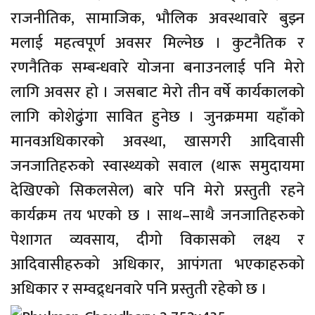
राजनीतिक, सामाजिक, भौलिक अवस्थावारे बुझ्न
मलाई महत्वपूर्ण अवसर मिल्नेछ । कुटनैतिक र
रणनैतिक सम्बन्धवारे योजना बनाउनलाई पनि मेरो
लागि अवसर हो । जसबाट मेरो तीन वर्षे कार्यकालको
लागि कोशेढुंगा सावित हुनेछ । जुनक्रममा यहाँको
मानवअधिकारको अवस्था, खासगरी आदिवासी
जनजातिहरुको स्वास्थ्यको सवाल (थारू समुदायमा
देखिएको सिकलसेल) बारे पनि मेरो प्रस्तुती रहने
कार्यक्रम तय भएको छ । साथ–साथै जनजातिहरुको
पेशागत व्यवसाय, दीगो विकासको लक्ष्य र
आदिवासीहरुको अधिकार, आपंगता भएकाहरुको
अधिकार र सम्वद्र्धनवारे पनि प्रस्तुती रहेको छ ।