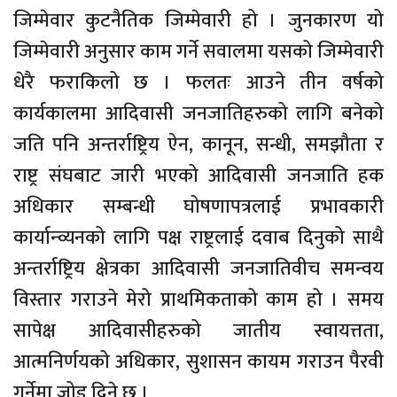
जिम्मेवार कुटनैतिक जिम्मेवारी हो । जुनकारण यो
जिम्मेवारी अनुसार काम गर्ने सवालमा यसको जिम्मेवारी
धेरै फराकिलो छ । फलतः आउने तीन वर्षको
कार्यकालमा आदिवासी जनजातिहरुको लागि बनेको
जति पनि अन्तर्राष्ट्रिय ऐन, कानून, सन्धी, समझौता र
राष्ट्र संघबाट जारी भएको आदिवासी जनजाति हक
अधिकार सम्बन्धी घोषणापत्रलाई प्रभावकारी
कार्यान्व्यनको लागि पक्ष राष्ट्रलाई दवाब दिनुको साथै
अन्तर्राष्ट्रिय क्षेत्रका आदिवासी जनजातिवीच समन्वय
विस्तार गराउने मेरो प्राथमिकताको काम हो । समय
सापेक्ष आदिवासीहरुको जातीय स्वायत्तता,
आत्मनिर्णयको अधिकार, सुशासन कायम गराउन पैरवी
गर्नेमा जोड दिने छु ।