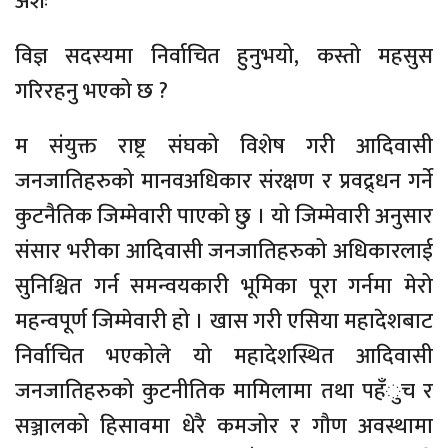
अंशः
विज्ञ सदस्यमा निर्वाचित हुनुभयो, कस्तो महसुस
गरिरहनु भएको छ ?
म संयुक्त राष्ट्र संघको विशेष गरी आदिवासी
जनजातिहरुको मानवअधिकार संरक्षण र प्रवद्र्धन गर्ने
कुटनैतिक जिम्मेवारी पाएको छु । यो जिम्मेवारी अनुसार
संसार भरीका आदिवासी जनजातिहरुको अधिकारलाई
सुनिश्चित गर्न समन्वयकारी भूमिका पूरा गर्नमा मेरो
महन्वपूर्ण जिम्मेवारी हो । खास गरी एसिया महादेशबाट
निर्वाचित भएकोले यो महादेशस्थित आदिवासी
जनजातिहरुको कुटनीतिक मामिलामा तथा पहँुच र
सञ्जालको हिसावमा धेरै कमजोर र गौण अवस्थामा