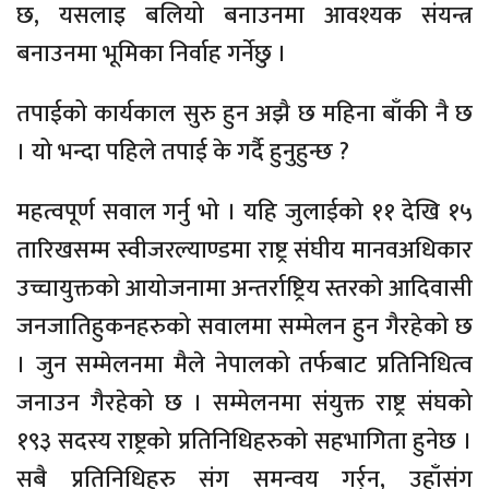
छ, यसलाइ बलियो बनाउनमा आवश्यक संयन्त्र
बनाउनमा भूमिका निर्वाह गर्नेछु ।
तपाईको कार्यकाल सुरु हुन अझै छ महिना बाँकी नै छ
। यो भन्दा पहिले तपाई के गर्दै हुनुहुन्छ ?
महत्वपूर्ण सवाल गर्नु भो । यहि जुलाईको ११ देखि १५
तारिखसम्म स्वीजरल्याण्डमा राष्ट्र संघीय मानवअधिकार
उच्चायुक्तको आयोजनामा अन्तर्राष्ट्रिय स्तरको आदिवासी
जनजातिहुकनहरुको सवालमा सम्मेलन हुन गैरहेको छ
। जुन सम्मेलनमा मैले नेपालको तर्फबाट प्रतिनिधित्व
जनाउन गैरहेको छ । सम्मेलनमा संयुक्त राष्ट्र संघको
१९३ सदस्य राष्ट्रको प्रतिनिधिहरुको सहभागिता हुनेछ ।
सबै प्रतिनिधिहरु संग समन्वय गर्र्न, उहाँसंग