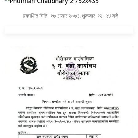
प्रकाशित मिति : १७ असार २०७३, शुक्रबार १२ : ५४ बजे