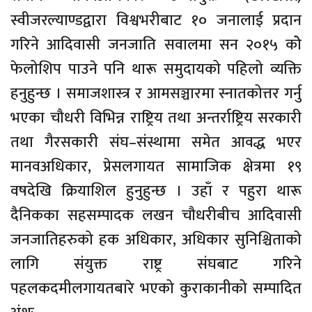
स्वीजरल्याण्डद्वारा विश्वभरीबाट १० जनालाई प्रदान
गरिने आदिवासी जनजाति सवालमा सन २०१५ कोे
फेलोशिप पाउने पनि थारू समुदायको पहिलो व्यक्ति
हनुहुन्छ । समाजशास्त्र र आमसञ्चारमा स्नातकोत्तर गर्नु
भएका चौधरी विभिन्न राष्ट्रिय तथा अन्तर्राष्ट्रिय सरकारी
तथा गैरसकारी संघ–संस्थामा समेत आवद्ध भएर
मानवअधिकार, प्रेसलगायत सामाजिक क्षेत्रमा १९
वषदेखि क्रियाशिल हुनुहुन्छ । उहाँ र पहुरा थारू
दैनिकका सहसम्पादक लखन चौधरीबीच आदिवासी
जनजातिहरुको हक अधिकार, अधिकार सुनिश्चिताको
लागि संयुक्त राष्ट्र संघबाट गरिने
पहलकदमीलगायतबारे भएको कुराकानीको सम्पादित