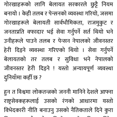
गोरखाहरूको लागि बेलायत सरकारले छुट्टै नियम
बनायो । केही तलब र पेन्सनको व्यवस्था गरियो, जसमा
गोरखाहरूले बेलायती सार्वभौमिकता, राजमुकुट र
जनताप्रति वफादार भई सेवा गर्नुपर्ने सर्त थियो भने
उनीहरूले पाउने तलब र पेन्सन नेपालको जीवनस्तर
हेरी दिइने व्यवस्था गरिएको थियो । सेवा गर्नुपर्ने
बेलायतको तर तलब र सुविधा भने नेपालको
जीवनस्तर हेरी दिइने ! यस्तो अन्यायपूर्ण व्यवस्था
दुनियाँमा कहीँ छ ?
हुन त विश्वमा लोकतन्त्रको जननी मानिने देशले आफ्ना
राष्ट्रसेवकहरूलाई उसको रंगको आधारमा यस्तो
विभेदकारी नीति बनाउनु उसको नैतिकताले दिने कुरा