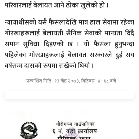
परिवारलाई बेलायत जाने ढोका खुलेको हो ।
न्यायाधीसको यसै फैसलादेखि मात्र हाल सेवामा रहेका
गोरखाहरूलाई बेलायती सैनिक सेवाको मान्यता दिँदै
समान सुविधा दिइएको छ । यो फैसला हुनुभन्दा
पहिलेका गोरखाहरूलाई बेलायत सरकारले दुई सय
वर्षसम्म दासको रुपमा राखेको थियो ।
प्रकाशित मिति : १३ जेष्ठ २०७३, बिहिबार ४ : ४८ बजे