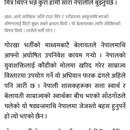
मित्र थिएन भन्ने कुरा हामी सारा नेपालीले बुझ्नुपर्छ ।
खस–आर्य जातिहरू अलि टाठा थिए र उनीहरुमा आफूमाथि भएको
शोषणलाई छिटो बुझ्न सक्ने क्षमता थियो । यो बेलायतका लागि जोखिमको
विषय थियो । त्यसैले भर्ती गरेन ।
गोरखा भर्तीको माध्यमबाटै बेलायतले नेपालमाथि
आफ्नो अघोषित उपनिवेश कायम गर्‍यो । नेपालको
युवाशक्तिलाई कौडीको मोलमा खरिद गरेर साम्राज्य
विस्तारमा उपयोग गर्ने यो अभियान फरक ढंगले अहिले
पनि जारी छ । नेपाली शासकहरूका सत्ता स्वार्थ र
बेलायती साम्राज्यको स्वार्थका बीच भएको साँठगाँठले
चलेको यो षड्यन्त्रमाथि नेपालमा जेजस्तो बहस हुनुपर्ने
हो त्यो भएको छैन ।